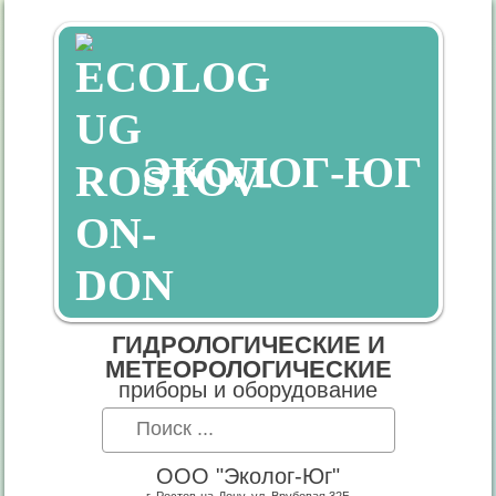
ЭКОЛОГ-ЮГ
ГИДРОЛОГИЧЕСКИЕ И
МЕТЕОРОЛОГИЧЕСКИЕ
приборы и оборудование
ООО "Эколог-Юг"