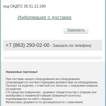
код ОКДП2 26.51.12.190
Информация о доставке
Заказать
+7 (863) 293-02-00
- Заказать по телефону
Уважаемые партнеры!
При поставке нашего оборудования все оборудование
сопровождается соответствующими документами на оборудование.
Паспорт на изделие, с отметкой отк, печатью, с заводским номером
на изделии.
СИ (средства измерения) - документ (свидетельство о поверке или
калибровке) о первичной поверке (бумажный носитель)
подтверждение на сайте «Аршин»
Финансовые документы по договоренности с заказчиком.