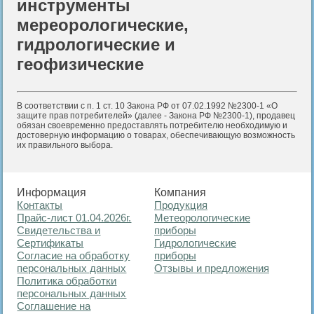
инструменты
мереорологические,
гидрологические и
геофизические
В соответствии с п. 1 ст. 10 Закона РФ от 07.02.1992 №2300-1 «О
защите прав потребителей» (далее - Закона РФ №2300-1), продавец
обязан своевременно предоставлять потребителю необходимую и
достоверную информацию о товарах, обеспечивающую возможность
их правильного выбора.
Информация
Компания
Контакты
Продукция
Прайс-лист 01.04.2026г.
Метеорологические
Свидетельства и
приборы
Сертификаты
Гидрологические
Согласие на обработку
приборы
персональных данных
Отзывы и предложения
Политика обработки
персональных данных
Соглашение на