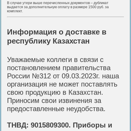
В случае утери выше перечисленных документов – дубликат
выдается за дополнительную оплату в размере 1500 руб. за
комплект.
Информация о доставке в
республику Казахстан
Уважаемые коллеги в связи с
постановлением правительства
России №312 от 09.03.2023г. наша
организация не может поставлять
свою продукцию в Казахстан.
Приносим свои извинения за
предоставленные неудобства.
ТНВД: 9015809300. Приборы и