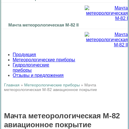
Мачта метеорологическая М-82 II
Продукция
Метеорологические приборы
Гидрологические
приборы
Отзывы и предложения
Главная
»
Метеорологические приборы
»
Мачта
метеорологическая М-82 авиационное покрытие
Мачта метеорологическая М-82
авиационное покрытие